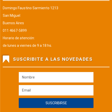
Domingo Faustino Sarmiento 1213
San Miguel
Buenos Aires
011 4667-5899
Horario de atención:
de lunes a viernes de 9 a 18 hs.
SUSCRIBITE A LAS NOVEDADES