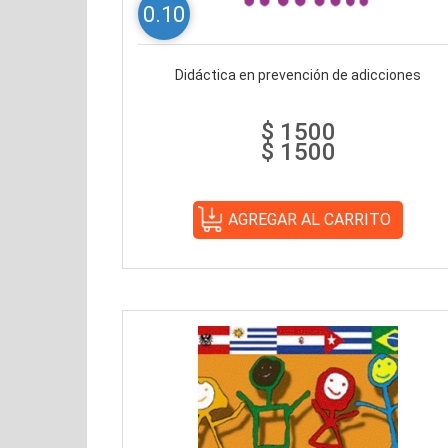
0.10
Didáctica en prevención de adicciones
$ 1500
$ 1500