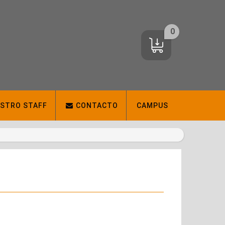
0
ESTRO STAFF
CONTACTO
CAMPUS