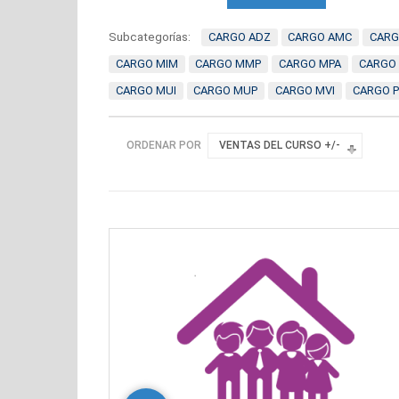
Subcategorías:
CARGO ADZ
CARGO AMC
CARG
CARGO MIM
CARGO MMP
CARGO MPA
CARGO
CARGO MUI
CARGO MUP
CARGO MVI
CARGO 
ORDENAR POR
VENTAS DEL CURSO +/-