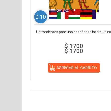
0.10
Herramientas para una enseñanza intercultura
$ 1700
$ 1700