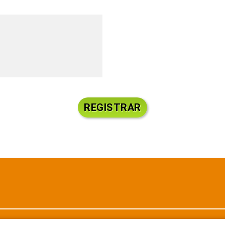
REGISTRAR