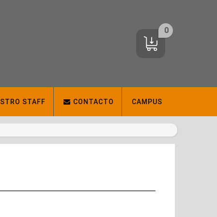
0
ESTRO STAFF
CONTACTO
CAMPUS