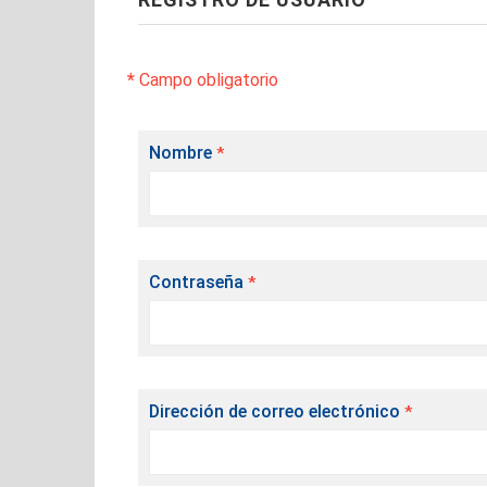
*
Campo obligatorio
Nombre
*
Contraseña
*
Dirección de correo electrónico
*