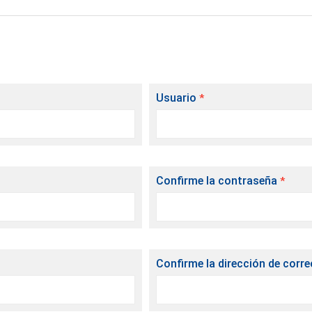
Usuario
*
Confirme la contraseña
*
Confirme la dirección de corre