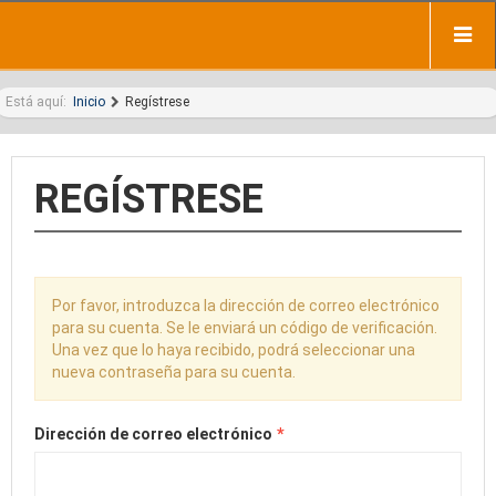
Está aquí:
Inicio
Regístrese
REGÍSTRESE
Por favor, introduzca la dirección de correo electrónico
para su cuenta. Se le enviará un código de verificación.
Una vez que lo haya recibido, podrá seleccionar una
nueva contraseña para su cuenta.
*
Dirección de correo electrónico