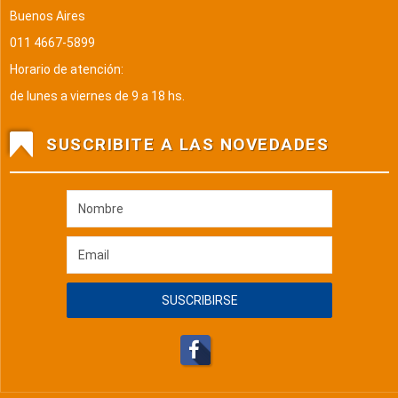
Buenos Aires
011 4667-5899
Horario de atención:
de lunes a viernes de 9 a 18 hs.
SUSCRIBITE A LAS NOVEDADES