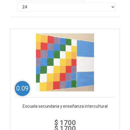
0.09
Escuela secundaria y enseñanza intercultural
$ 1700
$ 1700