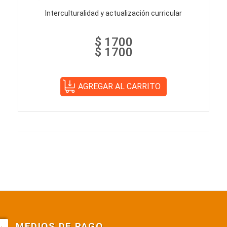
Interculturalidad y actualización curricular
$ 1700
$ 1700
MEDIOS DE PAGO