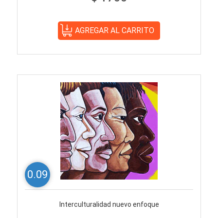
0.09
Interculturalidad nuevo enfoque