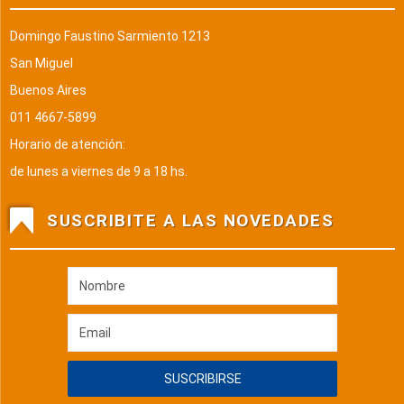
Domingo Faustino Sarmiento 1213
San Miguel
Buenos Aires
011 4667-5899
Horario de atención:
de lunes a viernes de 9 a 18 hs.
SUSCRIBITE A LAS NOVEDADES