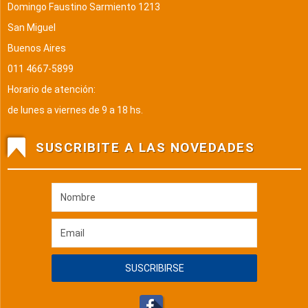
Domingo Faustino Sarmiento 1213
San Miguel
Buenos Aires
011 4667-5899
Horario de atención:
de lunes a viernes de 9 a 18 hs.
SUSCRIBITE A LAS NOVEDADES