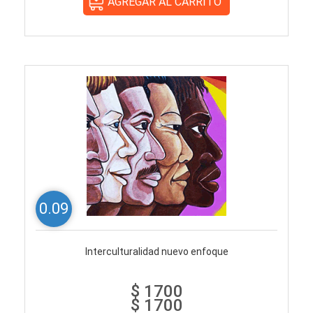
0.09
Interculturalidad nuevo enfoque
$ 1700
$ 1700