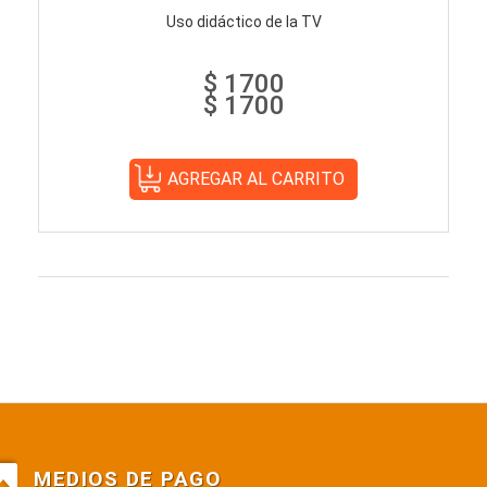
Uso didáctico de la TV
$ 1700
$ 1700
MEDIOS DE PAGO