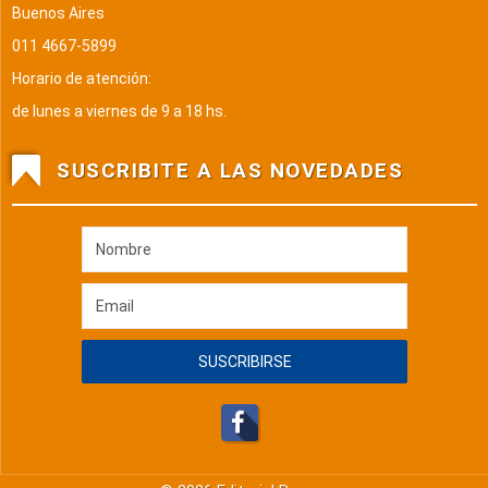
Buenos Aires
011 4667-5899
Horario de atención:
de lunes a viernes de 9 a 18 hs.
SUSCRIBITE A LAS NOVEDADES