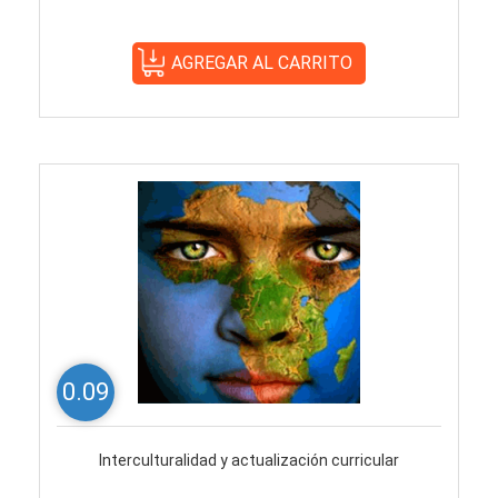
0.09
Interculturalidad y actualización curricular