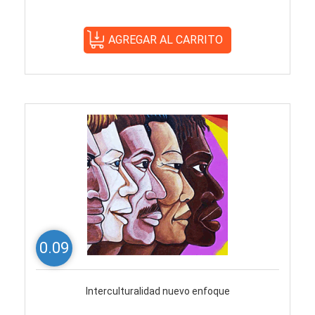
0.09
Interculturalidad nuevo enfoque