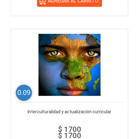
0.09
Interculturalidad y actualización curricular
$ 1700
$ 1700