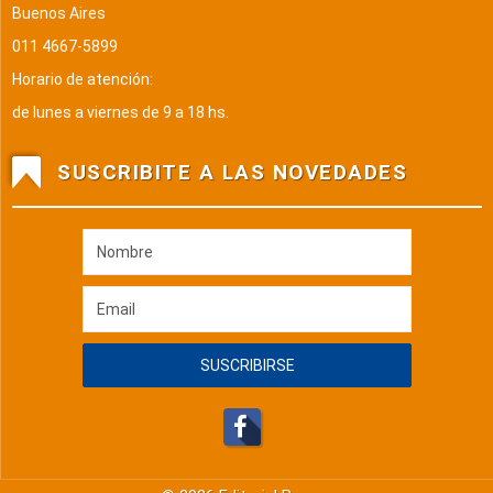
Buenos Aires
011 4667-5899
Horario de atención:
de lunes a viernes de 9 a 18 hs.
SUSCRIBITE A LAS NOVEDADES