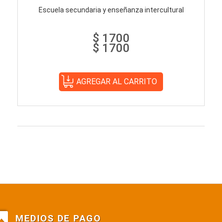
Escuela secundaria y enseñanza intercultural
$ 1700
$ 1700
MEDIOS DE PAGO