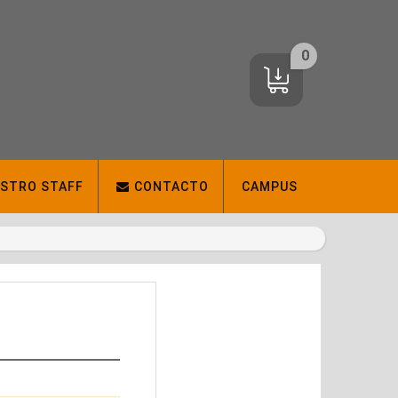
0
ESTRO STAFF
CONTACTO
CAMPUS